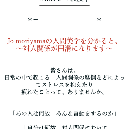
＊ー－－－－－－－－－－＊
Jo moriyamaの人間美学を分かると、
～対人関係が円滑になります～
皆さんは、
日常の中で起こる 人間関係の摩擦などによっ
てストレスを抱えたり
疲れたことって、ありませんか。
「あの人は何故 あんな言動をするのか」
「自分は何故 対人関係において