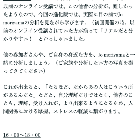
以前のオンライン受講では、この他者の分析が、難しかっ
たようなので、今回の進化版では、実際に目の前でJo
moriyamaの分析を見ながら学びます。（初回開催の時、以
前のオンライン受講されていた方が揃って「リアルだと分
かりやすい！」とおっしゃいました。
他の参加者さんや、ご自身の身近な方を、Jo moriyamaと一
緒に分析しましょう。（ご家族や分析したい方の写真を撮
ってきてください）
これが出来ると、「なるほど、だからあの人はこういう所
があるんだな」などと、自分理解だけではなく、他者のこ
とも、理解、受け入れが、より出来るようになるため、人
間関係における摩擦、ストレスの軽減に繋がります。
16：00～18：00