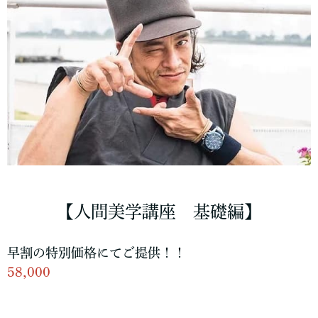
【人間美学講座 基礎編】
早割の特別価格にてご提供！！
58,000