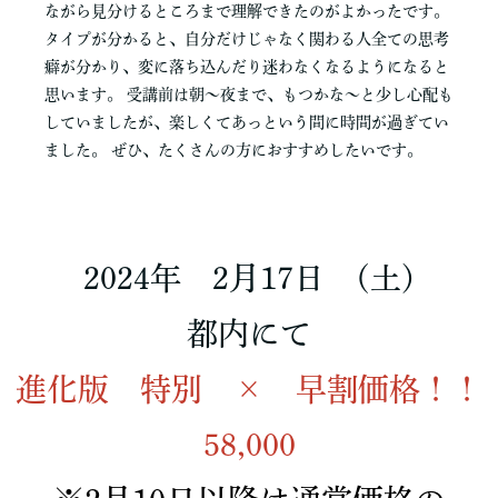
ながら見分けるところまで理解できたのがよかったです。
タイプが分かると、自分だけじゃなく関わる人全ての思考
癖が分かり、変に落ち込んだり迷わなくなるようになると
思います。 受講前は朝〜夜まで、もつかな〜と少し心配も
していましたが、楽しくてあっという間に時間が過ぎてい
ました。 ぜひ、たくさんの方におすすめしたいです。
2024年 2月17日 (土)
都内にて
進化版 特別 × 早割価格！！
58,000