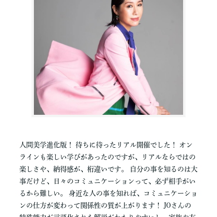
人間美学進化版！ 待ちに待ったリアル開催でした！ オン
ラインも楽しい学びがあったのですが、リアルならではの
楽しさや、納得感が、桁違いです。 自分の事を知るのは大
事だけど、日々のコミュニケーションって、必ず相手がい
るから難しい。 身近な人の事を知れば、コミュニケーショ
ンの仕方が変わって関係性の質が上がります！ JOさんの