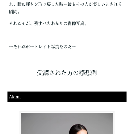
れ、瞳に輝きを取り戻した時ー最もその人が美しいとされる
瞬間。
それこそが、残すべきあなたの肖像写真。
ーそれがポートレイト写真なのだー
受講された方の感想例
Akimi