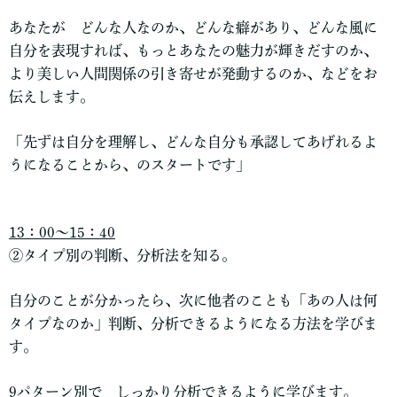
あなたが どんな人なのか、どんな癖があり、どんな風に
自分を表現すれば、もっとあなたの魅力が輝きだすのか、
より美しい人間関係の引き寄せが発動するのか、などをお
伝えします。
「先ずは自分を理解し、どんな自分も承認してあげれるよ
うになることから、のスタートです」
13：00～15：40
②タイプ別の判断、分析法を知る。
自分のことが分かったら、次に他者のことも「あの人は何
タイプなのか」判断、分析できるようになる方法を学びま
す。
9
パターン別
で しっかり分析できるように学びます。