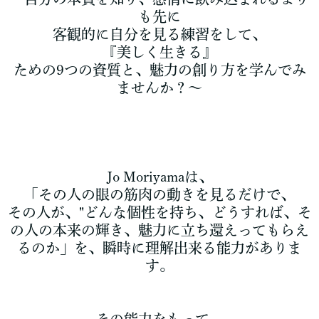
も先に
客観的に自分を見る練習をして、
『美しく生きる』
ための9つの資質と、魅力の創り方を学んでみ
ませんか？～
Jo Moriyamaは、
「その人の眼の筋肉の動きを見るだけで、
その人が、"どんな個性を持ち、どうすれば、そ
の人の本来の輝き、魅力に立ち還えってもらえ
るのか」を、瞬時に理解出来る能力がありま
す。