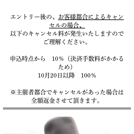
エントリー後の、
お客様都合によるキャン
セルの場合、
以下のキャンセル料が発生いたしますので
ご理解ください。
申込時点から 10％（決済手数料がかかる
ため）
10月20日以降 100％
※主催者都合でキャンセルがあった場合は
全額返金させて頂きます。