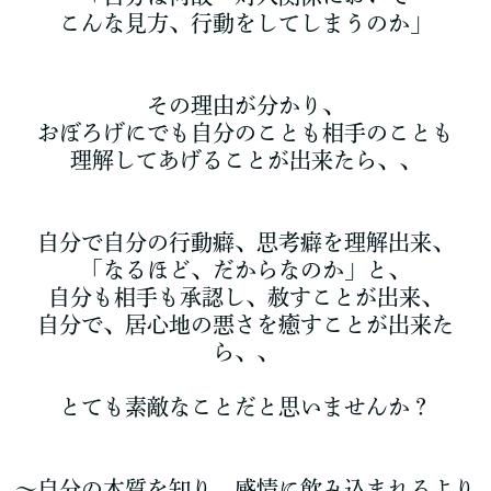
こんな見方、行動をしてしまうのか」
その理由が分かり、
おぼろげにでも自分のことも相手のことも
理解してあげることが出来たら、、
自分で自分の行動癖、思考癖を理解出来、
「なるほど、だからなのか」と、
自分も相手も承認し、赦すことが出来、
自分で、居心地の悪さを癒すことが出来た
ら、、
とても素敵なことだと思いませんか？
～自分の本質を知り、感情に飲み込まれるより