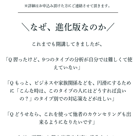
※詳細はお申込み頂けた方にご連絡させて頂きます。
＼なぜ、進化版なのか／
これまでも開講してきましたが、
「Q 習ったけど、9つのタイプの分析が自分では難しくて使
えていない」
「Q もっと、ビジネスや家族関係などを、円滑にするため
に「こんな時は、このタイプの人にはどうすれば良い
の？」のタイプ別での対応策などがほしい」
「Q どうせなら、これを使って他者のカウンセリングも出
来るようになりたいです」