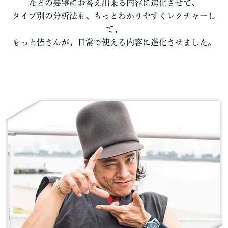
などの要望にお答え出来る内容に進化させて、
タイプ別の分析法も、もっとわかりやすくレクチャーし
て、
もっと皆さんが、日常で使える内容に進化させました。