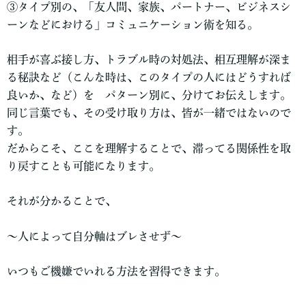
③タイプ別の、「友人間、家族、パートナー、ビジネスシ
ーンなどにおける」コミュニケーション術を知る
。
相手が喜ぶ接し方、トラブル時の対処法、相互理解が深ま
る秘訣など（こんな時は、このタイプの人にはどうすれば
良いか、など）を パターン別に、分けてお伝えします。
同じ言葉でも、その受け取り方は、皆が一緒ではないので
す。
だからこそ、ここを理解することで、滞ってる関係性を取
り戻すことも可能になります。
それが分かることで、
～人によって自分軸はブレさせず～
いつもご機嫌でいれる方法を習得できます。