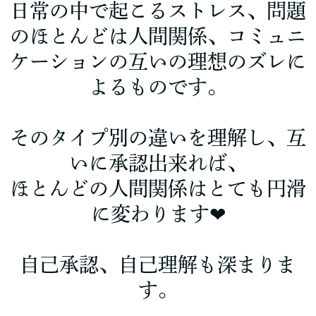
日常の中で起こるストレス、問題
のほとんどは人間関係、コミュニ
ケーションの互いの理想のズレに
よるものです。
そのタイプ別の違いを理解し、互
いに承認出来れば、
ほとんどの人間関係はとても円滑
に変わります❤
自己承認、自己理解も深まりま
す。