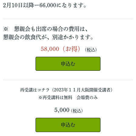
2月10日以降ー66,000になります。
※ 懇親会も出席の場合の費用は、
懇親会の飲食代が、別途かかります。
58,000（お得）
(税込)
申込む
再受講はコチラ（2023年１１月大阪開催受講者）
※再受講料は無料 会場費のみ
5,000
(税込)
申込む