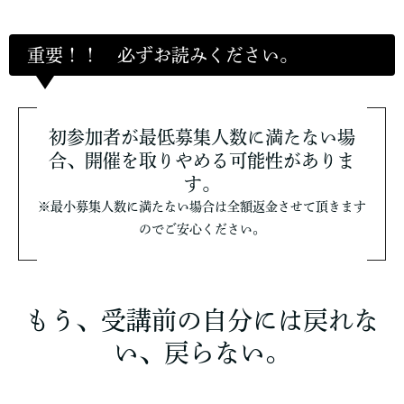
重要！！ 必ずお読みください。
初参加者が最低募集人数に満たない場
合、開催を取りやめる可能性がありま
す。
※最小募集人数に満たない場合は全額返金させて頂きます
のでご安心ください。
もう、受講前の自分には戻れな
い、戻らない。