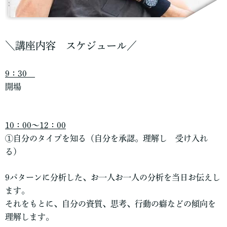
＼講座内容 スケジュール／
9：30
開場
10：00～12：00
①自分のタイプを知る（自分を承認。理解し 受け入れ
る）
9パターンに分析した、お一人お一人の分析を当日お伝えし
ます。
それをもとに、自分の資質、思考、行動の癖などの傾向を
理解します。