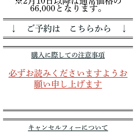
※2月10日以降は通常価格の
66,000となります。
↓ ご予約は こちらから ↓
購入に際しての注意事項
必ずお読みくださいますようお
願い申し上げます
キャンセルフィーについて