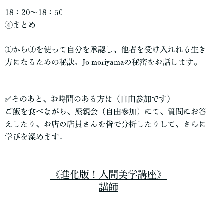
18：20～18：50
④まとめ
①から③を使って自分を承認し、他者を受け入れれる生き
方になるための秘訣、Jo moriyamaの秘密をお話します。
✅そのあと、お時間のある方は（自由参加です）
ご飯を食べながら、懇親会（自由参加）にて、質問にお答
えしたり、お店の店員さんを皆で分析したりして、さらに
学びを深めます。
《進化版！人間美学講座》
講師