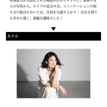
特殊能力が言語化された解説がわかりやすいし、家族や友
人の写真から、タイプの見分け方、コミニケーションの取
り方の助言においては、全員が大盛り上がり！ 自分も周り
も幸せに導く、素敵な講座でした！
あすか